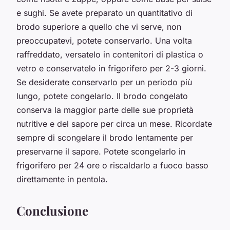
e sughi. Se avete preparato un quantitativo di
brodo superiore a quello che vi serve, non
preoccupatevi, potete conservarlo. Una volta
raffreddato, versatelo in contenitori di plastica o
vetro e conservatelo in frigorifero per 2-3 giorni.
Se desiderate conservarlo per un periodo più
lungo, potete congelarlo. Il brodo congelato
conserva la maggior parte delle sue proprietà
nutritive e del sapore per circa un mese. Ricordate
sempre di scongelare il brodo lentamente per
preservarne il sapore. Potete scongelarlo in
frigorifero per 24 ore o riscaldarlo a fuoco basso
direttamente in pentola.
Conclusione