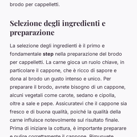
brodo per cappelletti.
Selezione degli ingredienti e
preparazione
La selezione degli ingredienti è il primo e
fondamentale
step
nella preparazione del brodo
per cappelletti. La carne gioca un ruolo chiave, in
particolare il cappone, che è ricco di sapore e
dona al brodo un gusto intenso e unico. Per
preparare il brodo, avrete bisogno di un cappone,
alcuni vegetali come carote, sedano e cipolla,
oltre a sale e pepe. Assicuratevi che il cappone sia
fresco e di buona qualità, poiché la qualità della
carne influisce notevolmente sul risultato finale.
Prima di iniziare la cottura, è importante preparare
e pulire correttamente il cappone. Rimuovete