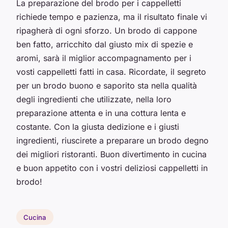
La preparazione del brodo per i cappelletti
richiede tempo e pazienza, ma il risultato finale vi
ripagherà di ogni sforzo. Un brodo di cappone
ben fatto, arricchito dal giusto mix di spezie e
aromi, sarà il miglior accompagnamento per i
vosti cappelletti fatti in casa. Ricordate, il segreto
per un brodo buono e saporito sta nella qualità
degli ingredienti che utilizzate, nella loro
preparazione attenta e in una cottura lenta e
costante. Con la giusta dedizione e i giusti
ingredienti, riuscirete a preparare un brodo degno
dei migliori ristoranti. Buon divertimento in cucina
e buon appetito con i vostri deliziosi cappelletti in
brodo!
Cucina