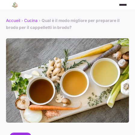
Accueil
›
Cucina
›
Qual è il modo migliore per preparare il
brodo per il cappelletti in brodo?