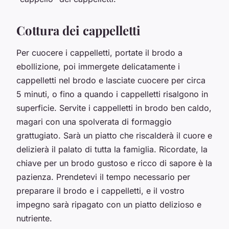
Cottura dei cappelletti
Per cuocere i cappelletti, portate il brodo a
ebollizione, poi immergete delicatamente i
cappelletti nel brodo e lasciate cuocere per circa
5 minuti, o fino a quando i cappelletti risalgono in
superficie. Servite i cappelletti in brodo ben caldo,
magari con una spolverata di formaggio
grattugiato. Sarà un piatto che riscalderà il cuore e
delizierà il palato di tutta la famiglia. Ricordate, la
chiave per un brodo gustoso e ricco di sapore è la
pazienza. Prendetevi il tempo necessario per
preparare il brodo e i cappelletti, e il vostro
impegno sarà ripagato con un piatto delizioso e
nutriente.