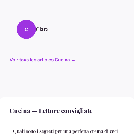
Clara
C
Voir tous les articles Cucina →
Cucina — Letture consigliate
Quali sono i segreti per una perfetta crema di ceci