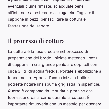
eventuali piume rimaste, sciacquate bene
all’interno e all’esterno e asciugatelo. Tagliate il
cappone in pezzi per facilitare la cottura e
l’estrazione del sapore.
Il processo di cottura
La cottura è la fase cruciale nel processo di
preparazione del brodo. Iniziate mettendo i pezzi
di cappone in una grande pentola e copriteli con
circa 3 litri di acqua fredda. Portate a ebollizione a
fuoco medio. Appena l’acqua inizia a bollire,
potreste notare una spuma grigiastra in superficie.
Questa è composta da impurità e proteine che
fuoriescono dalla carne durante la cottura. È
importante rimuoverla con un mestolo per ottenere