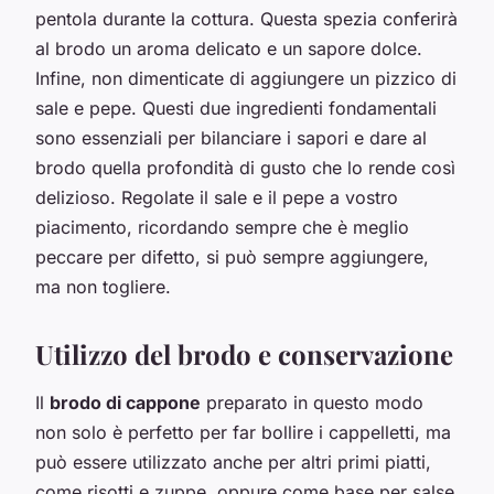
pentola durante la cottura. Questa spezia conferirà
al brodo un aroma delicato e un sapore dolce.
Infine, non dimenticate di aggiungere un pizzico di
sale e pepe. Questi due ingredienti fondamentali
sono essenziali per bilanciare i sapori e dare al
brodo quella profondità di gusto che lo rende così
delizioso. Regolate il sale e il pepe a vostro
piacimento, ricordando sempre che è meglio
peccare per difetto, si può sempre aggiungere,
ma non togliere.
Utilizzo del brodo e conservazione
Il
brodo di cappone
preparato in questo modo
non solo è perfetto per far bollire i cappelletti, ma
può essere utilizzato anche per altri primi piatti,
come risotti e zuppe, oppure come base per salse