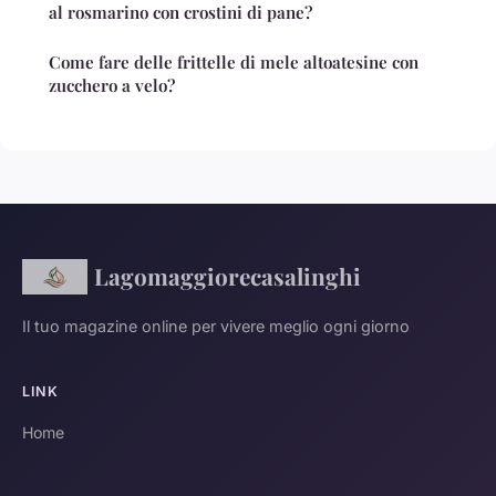
al rosmarino con crostini di pane?
Come fare delle frittelle di mele altoatesine con
zucchero a velo?
Lagomaggiorecasalinghi
Il tuo magazine online per vivere meglio ogni giorno
LINK
Home