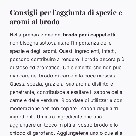
Consigli per l’aggiunta di spezie e
aromi al brodo
Nella preparazione del
brodo per i cappelletti
,
non bisogna sottovalutare l’importanza delle
spezie e degli aromi. Questi ingredienti, infatti,
possono contribuire a rendere il brodo ancora più
gustoso ed aromatico. Un elemento che non può
mancare nel brodo di carne è la noce moscata.
Questa spezia, grazie al suo aroma distinto e
penetrante, contribuisce a esaltare il sapore della
carne e delle verdure. Ricordate di utilizzarla con
moderazione per non coprire i sapori degli altri
ingredienti. Un altro ingrediente che può
aggiungere un tocco in più al vostro brodo è lo
chiodo di garofano. Aggiungetene uno o due alla