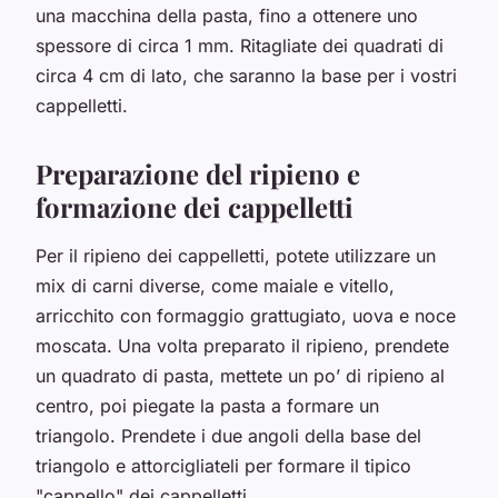
una macchina della pasta, fino a ottenere uno
spessore di circa 1 mm. Ritagliate dei quadrati di
circa 4 cm di lato, che saranno la base per i vostri
cappelletti.
Preparazione del ripieno e
formazione dei cappelletti
Per il ripieno dei cappelletti, potete utilizzare un
mix di carni diverse, come maiale e vitello,
arricchito con formaggio grattugiato, uova e noce
moscata. Una volta preparato il ripieno, prendete
un quadrato di pasta, mettete un po’ di ripieno al
centro, poi piegate la pasta a formare un
triangolo. Prendete i due angoli della base del
triangolo e attorcigliateli per formare il tipico
"cappello" dei cappelletti.