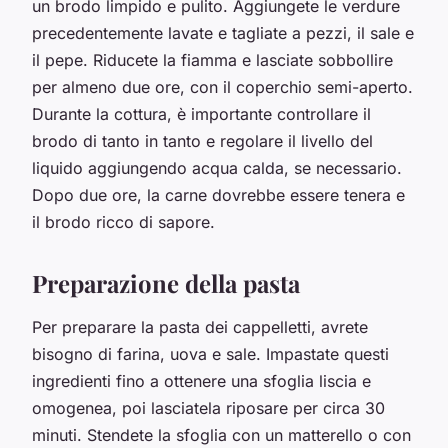
un brodo limpido e pulito. Aggiungete le verdure
precedentemente lavate e tagliate a pezzi, il sale e
il pepe. Riducete la fiamma e lasciate sobbollire
per almeno due ore, con il coperchio semi-aperto.
Durante la cottura, è importante controllare il
brodo di tanto in tanto e regolare il livello del
liquido aggiungendo acqua calda, se necessario.
Dopo due ore, la carne dovrebbe essere tenera e
il brodo ricco di sapore.
Preparazione della pasta
Per preparare la pasta dei cappelletti, avrete
bisogno di farina, uova e sale. Impastate questi
ingredienti fino a ottenere una sfoglia liscia e
omogenea, poi lasciatela riposare per circa 30
minuti. Stendete la sfoglia con un matterello o con