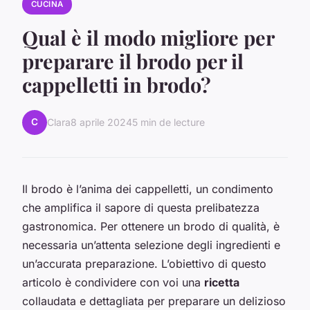
CUCINA
Qual è il modo migliore per
preparare il brodo per il
cappelletti in brodo?
C
Clara
8 aprile 2024
5 min de lecture
Il brodo è l’anima dei cappelletti, un condimento
che amplifica il sapore di questa prelibatezza
gastronomica. Per ottenere un brodo di qualità, è
necessaria un’attenta selezione degli ingredienti e
un’accurata preparazione. L’obiettivo di questo
articolo è condividere con voi una
ricetta
collaudata e dettagliata per preparare un delizioso