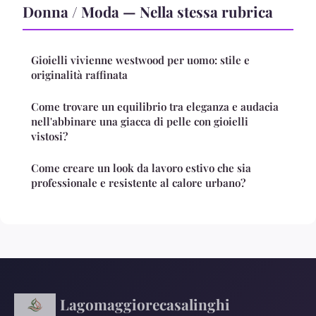
Donna / Moda — Nella stessa rubrica
Gioielli vivienne westwood per uomo: stile e
originalità raffinata
Come trovare un equilibrio tra eleganza e audacia
nell'abbinare una giacca di pelle con gioielli
vistosi?
Come creare un look da lavoro estivo che sia
professionale e resistente al calore urbano?
Lagomaggiorecasalinghi