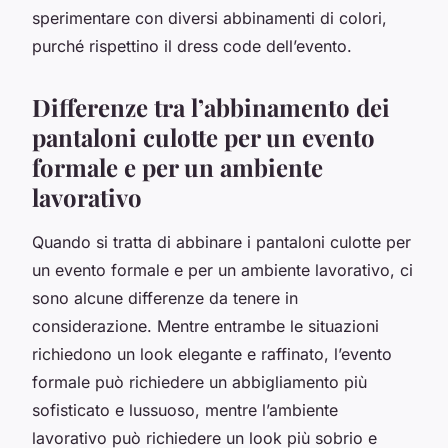
sperimentare con diversi abbinamenti di colori,
purché rispettino il dress code dell’evento.
Differenze tra l’abbinamento dei
pantaloni culotte per un evento
formale e per un ambiente
lavorativo
Quando si tratta di abbinare i pantaloni culotte per
un evento formale e per un ambiente lavorativo, ci
sono alcune differenze da tenere in
considerazione. Mentre entrambe le situazioni
richiedono un look elegante e raffinato, l’evento
formale può richiedere un abbigliamento più
sofisticato e lussuoso, mentre l’ambiente
lavorativo può richiedere un look più sobrio e