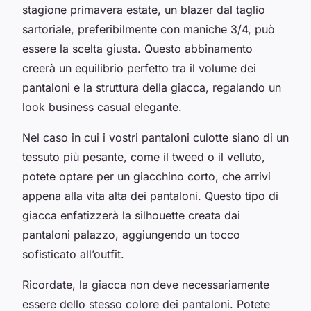
stagione primavera estate, un blazer dal taglio
sartoriale, preferibilmente con maniche 3/4, può
essere la scelta giusta. Questo abbinamento
creerà un equilibrio perfetto tra il volume dei
pantaloni e la struttura della giacca, regalando un
look
business casual
elegante.
Nel caso in cui i vostri pantaloni culotte siano di un
tessuto più pesante, come il tweed o il velluto,
potete optare per un giacchino corto, che arrivi
appena alla vita alta dei pantaloni. Questo tipo di
giacca enfatizzerà la silhouette creata dai
pantaloni palazzo, aggiungendo un tocco
sofisticato all’outfit.
Ricordate, la giacca non deve necessariamente
essere dello stesso colore dei pantaloni. Potete