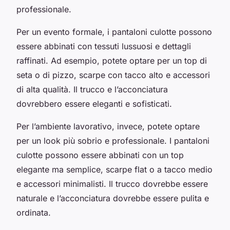
professionale.
Per un evento formale, i pantaloni culotte possono
essere abbinati con tessuti lussuosi e dettagli
raffinati. Ad esempio, potete optare per un top di
seta o di pizzo, scarpe con tacco alto e accessori
di alta qualità. Il trucco e l’acconciatura
dovrebbero essere eleganti e sofisticati.
Per l’ambiente lavorativo, invece, potete optare
per un look più sobrio e professionale. I pantaloni
culotte possono essere abbinati con un top
elegante ma semplice, scarpe flat o a tacco medio
e accessori minimalisti. Il trucco dovrebbe essere
naturale e l’acconciatura dovrebbe essere pulita e
ordinata.