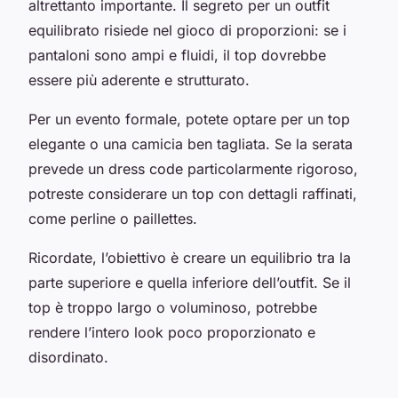
altrettanto importante. Il segreto per un outfit
equilibrato risiede nel gioco di proporzioni: se i
pantaloni sono ampi e fluidi, il top dovrebbe
essere più aderente e strutturato.
Per un evento formale, potete optare per un top
elegante o una camicia ben tagliata. Se la serata
prevede un dress code particolarmente rigoroso,
potreste considerare un top con dettagli raffinati,
come perline o paillettes.
Ricordate, l’obiettivo è creare un equilibrio tra la
parte superiore e quella inferiore dell’outfit. Se il
top è troppo largo o voluminoso, potrebbe
rendere l’intero look poco proporzionato e
disordinato.