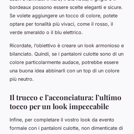
bordeaux possono essere scelte eleganti e sicure.
Se volete aggiungere un tocco di colore, potete
optare per tonalità più vivaci, come il rosso, il
verde smeraldo o il blu elettrico.
Ricordate, l’obiettivo è creare un look armonioso e
bilanciato. Quindi, se i pantaloni culotte sono di un
colore particolarmente audace, potrebbe essere
una buona idea abbinarli con un top di un colore
più neutro.
Il trucco e l’acconciatura: l’ultimo
tocco per un look impeccabile
Infine, per completare il vostro look da evento
formale con i pantaloni culotte, non dimenticate di