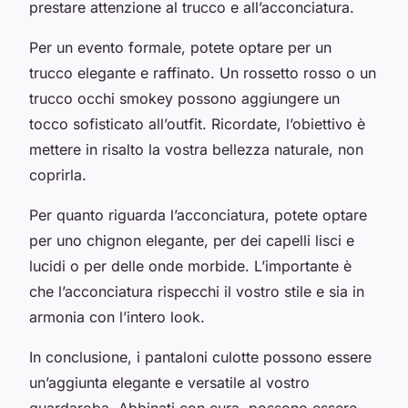
prestare attenzione al trucco e all’acconciatura.
Per un evento formale, potete optare per un
trucco elegante e raffinato. Un rossetto rosso o un
trucco occhi smokey possono aggiungere un
tocco sofisticato all’outfit. Ricordate, l’obiettivo è
mettere in risalto la vostra bellezza naturale, non
coprirla.
Per quanto riguarda l’acconciatura, potete optare
per uno chignon elegante, per dei capelli lisci e
lucidi o per delle onde morbide. L’importante è
che l’acconciatura rispecchi il vostro stile e sia in
armonia con l’intero look.
In conclusione, i pantaloni culotte possono essere
un’aggiunta elegante e versatile al vostro
guardaroba. Abbinati con cura, possono essere