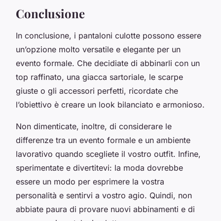
Conclusione
In conclusione, i pantaloni culotte possono essere
un’opzione molto versatile e elegante per un
evento formale. Che decidiate di abbinarli con un
top raffinato, una giacca sartoriale, le scarpe
giuste o gli accessori perfetti, ricordate che
l’obiettivo è creare un look bilanciato e armonioso.
Non dimenticate, inoltre, di considerare le
differenze tra un evento formale e un ambiente
lavorativo quando scegliete il vostro outfit. Infine,
sperimentate e divertitevi: la moda dovrebbe
essere un modo per esprimere la vostra
personalità e sentirvi a vostro agio. Quindi, non
abbiate paura di provare nuovi abbinamenti e di