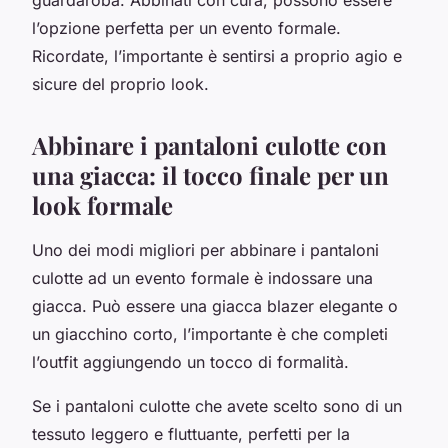
l’opzione perfetta per un evento formale.
Ricordate, l’importante è sentirsi a proprio agio e
sicure del proprio look.
Abbinare i pantaloni culotte con
una giacca: il tocco finale per un
look formale
Uno dei modi migliori per abbinare i pantaloni
culotte ad un evento formale è indossare una
giacca. Può essere una giacca blazer elegante o
un giacchino corto, l’importante è che completi
l’outfit aggiungendo un tocco di formalità.
Se i pantaloni culotte che avete scelto sono di un
tessuto leggero e fluttuante, perfetti per la