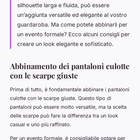
silhouette larga e fluida, può essere
un’aggiunta versatile ed elegante al vostro
guardaroba. Ma come potete abbinarli per
un evento formale? Ecco alcuni consigli per
creare un look elegante e sofisticato.
Abbinamento dei pantaloni culotte
con le scarpe giuste
Prima di tutto, è fondamentale abbinare i pantaloni
culotte con le scarpe giuste. Questo tipo di
pantaloni può essere molto versatile, ma la scelta
delle scarpe può fare la differenza tra un look
casual e uno più raffinato.
Per un evento formale, è consigliabile optare per