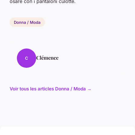
osare con i pantaloni culotte.
Donna / Moda
Clémence
C
Voir tous les articles Donna / Moda →