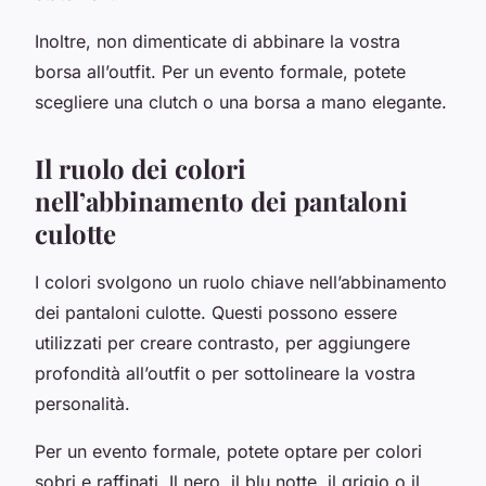
Inoltre, non dimenticate di abbinare la vostra
borsa all’outfit. Per un evento formale, potete
scegliere una clutch o una borsa a mano elegante.
Il ruolo dei colori
nell’abbinamento dei pantaloni
culotte
I colori svolgono un ruolo chiave nell’abbinamento
dei pantaloni culotte. Questi possono essere
utilizzati per creare contrasto, per aggiungere
profondità all’outfit o per sottolineare la vostra
personalità.
Per un evento formale, potete optare per colori
sobri e raffinati. Il nero, il blu notte, il grigio o il