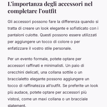
L’importanza degli accessori nel
completare l’outfit
Gli accessori possono fare la differenza quando si
tratta di creare un look elegante e sofisticato con i
pantaloni culotte. Questi possono essere utilizzati
per aggiungere un tocco di colore o per
enfatizzare il vostro stile personale.
Per un evento formale, potete optare per
accessori raffinati e minimalisti. Un paio di
orecchini delicati, una collana sottile o un
braccialetto elegante possono aggiungere un
tocco di raffinatezza all’outfit. Se preferite un look
più audace, potete optare per accessori più
vistosi, come un maxi collana o un bracciale
statement.