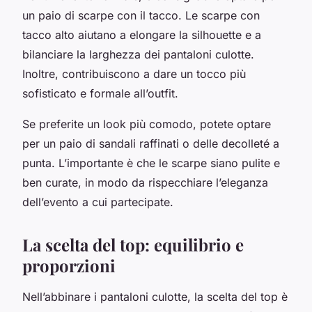
un paio di scarpe con il tacco. Le scarpe con
tacco alto aiutano a elongare la silhouette e a
bilanciare la larghezza dei pantaloni culotte.
Inoltre, contribuiscono a dare un tocco più
sofisticato e formale all’outfit.
Se preferite un look più comodo, potete optare
per un paio di sandali raffinati o delle decolleté a
punta. L’importante è che le scarpe siano pulite e
ben curate, in modo da rispecchiare l’eleganza
dell’evento a cui partecipate.
La scelta del top: equilibrio e
proporzioni
Nell’abbinare i pantaloni culotte, la scelta del top è