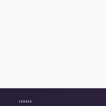
LEGALE