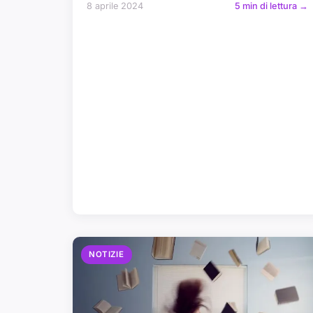
8 aprile 2024
5 min di lettura →
NOTIZIE