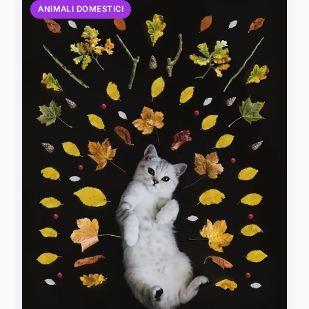
ANIMALI DOMESTICI